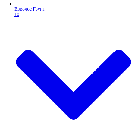
Евролос Грунт
10