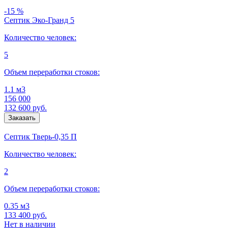
-15 %
Септик Эко-Гранд 5
Количество человек:
5
Объем переработки стоков:
1.1 м3
156 000
132 600
руб.
Септик Тверь-0,35 П
Количество человек:
2
Объем переработки стоков:
0.35 м3
133 400
руб.
Нет в наличии