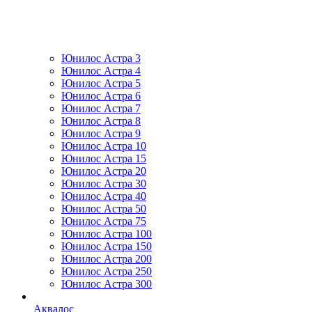
Юнилос Астра 3
Юнилос Астра 4
Юнилос Астра 5
Юнилос Астра 6
Юнилос Астра 7
Юнилос Астра 8
Юнилос Астра 9
Юнилос Астра 10
Юнилос Астра 15
Юнилос Астра 20
Юнилос Астра 30
Юнилос Астра 40
Юнилос Астра 50
Юнилос Астра 75
Юнилос Астра 100
Юнилос Астра 150
Юнилос Астра 200
Юнилос Астра 250
Юнилос Астра 300
Аквалос