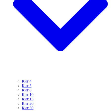
Кит 4
Кит 5
Кит 8
Кит 10
Кит 15
Кит 20
Кит 30