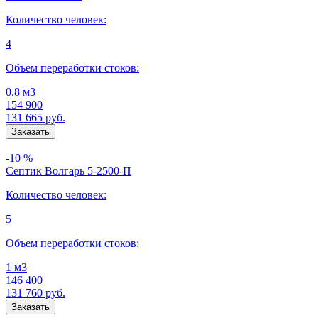
Количество человек:
4
Объем переработки стоков:
0.8 м3
154 900
131 665
руб.
-10 %
Септик Волгарь 5-2500-П
Количество человек:
5
Объем переработки стоков:
1 м3
146 400
131 760
руб.