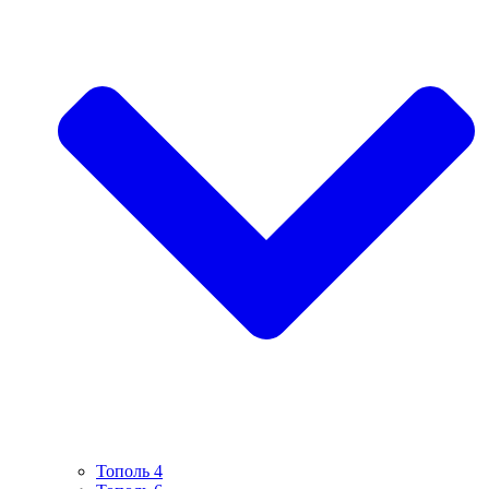
Тополь 4