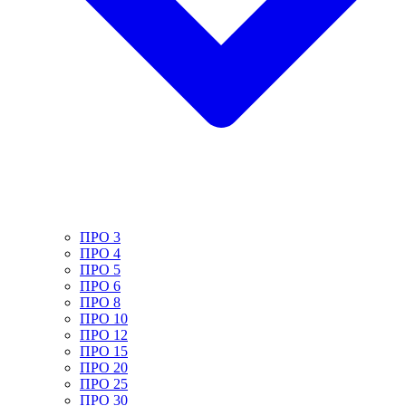
ПРО 3
ПРО 4
ПРО 5
ПРО 6
ПРО 8
ПРО 10
ПРО 12
ПРО 15
ПРО 20
ПРО 25
ПРО 30