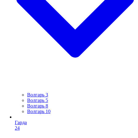
Волгарь 3
Волгарь 5
Волгарь 8
Волгарь 10
Гарда
24