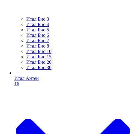
Итал Био 3
Итал Био 4
Итал Био 5
Итал Био 6
Итал Био 7
Итал Био 8
Итал Био 10
Итал Био 15
Итал Био 20
Итал Био 30
Итал Антей
16