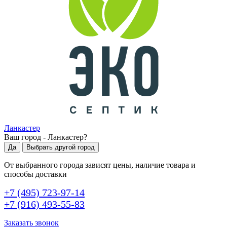
Ланкастер
Ваш город -
Ланкастер
?
Да
Выбрать другой город
От выбранного города зависят цены, наличие товара и
способы доставки
+7 (495) 723-97-14
+7 (916) 493-55-83
Заказать звонок