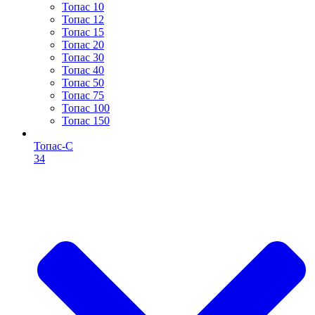
Топас 10
Топас 12
Топас 15
Топас 20
Топас 30
Топас 40
Топас 50
Топас 75
Топас 100
Топас 150
Топас-С
34