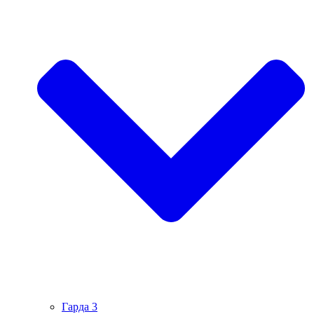
Гарда 3