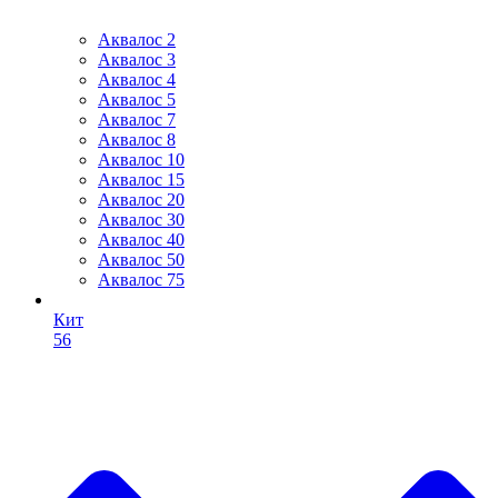
Аквалос 2
Аквалос 3
Аквалос 4
Аквалос 5
Аквалос 7
Аквалос 8
Аквалос 10
Аквалос 15
Аквалос 20
Аквалос 30
Аквалос 40
Аквалос 50
Аквалос 75
Кит
56