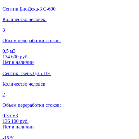
Септик БиоДека-3 C-600
Количество человек:
3
Объем переработки стоков:
0.5 м3
134 600
руб.
Нет в наличии
Септик Тверь-0,35-ПН
Количество человек:
2
Объем переработки стоков:
0.35 м3
136 100
руб.
Нет в наличии
-15 %