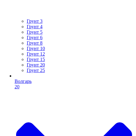
Грунт 3
Грунт 4
Грунт 5
Грунт 6
Грунт 8
Грунт 10
Грунт 12
Грунт 15
Грунт 20
Грунт 25
Волгарь
20