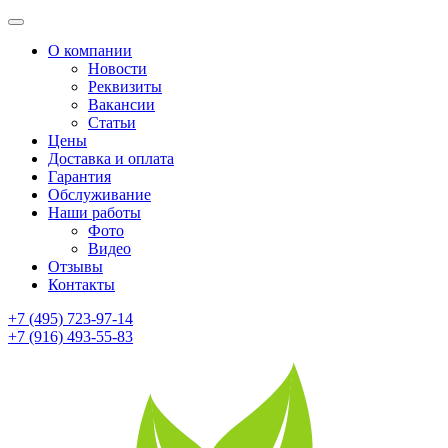
О компании
Новости
Реквизиты
Вакансии
Статьи
Цены
Доставка и оплата
Гарантия
Обслуживание
Наши работы
Фото
Видео
Отзывы
Контакты
+7 (495) 723-97-14
+7 (916) 493-55-83