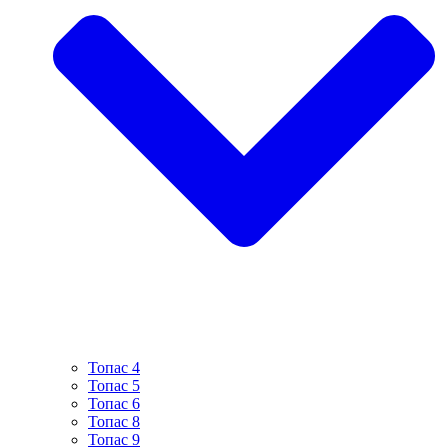
Топас 4
Топас 5
Топас 6
Топас 8
Топас 9