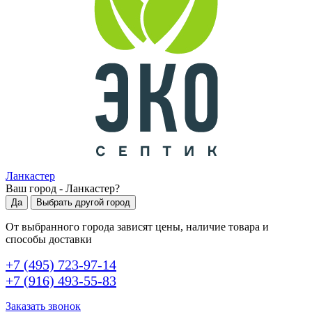
Ланкастер
Ваш город -
Ланкастер
?
Да
Выбрать другой город
От выбранного города зависят цены, наличие товара и
способы доставки
+7 (495) 723-97-14
+7 (916) 493-55-83
Заказать звонок