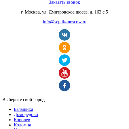
Заказать звонок
г. Москва, ул. Дмитровское шоссе, д. 163 с.5
info@septik-moscow.ru
Выберите свой город
Балашиха
Домодедово
Королев
Коломна