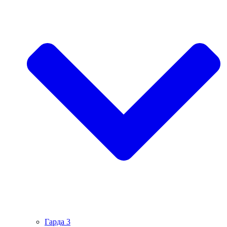
Гарда 3