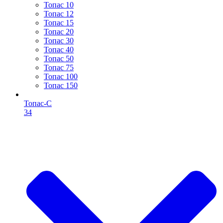
Топас 10
Топас 12
Топас 15
Топас 20
Топас 30
Топас 40
Топас 50
Топас 75
Топас 100
Топас 150
Топас-С
34