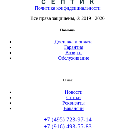
Политика конфиденциальности
Все права защищены, ® 2019 - 2026
Помощь
Доставка и оплата
Гарантия
Возврат
Обслуживание
О нас
Новости
Статьи
Реквизиты
Вакансии
+7 (495) 723-97-14
+7 (916) 493-55-83