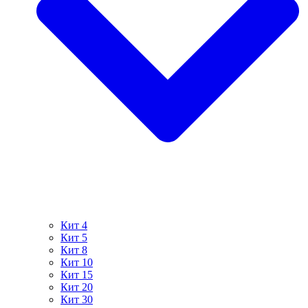
Кит 4
Кит 5
Кит 8
Кит 10
Кит 15
Кит 20
Кит 30