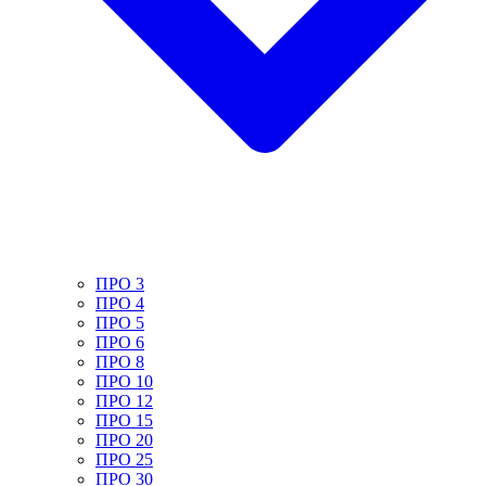
ПРО 3
ПРО 4
ПРО 5
ПРО 6
ПРО 8
ПРО 10
ПРО 12
ПРО 15
ПРО 20
ПРО 25
ПРО 30