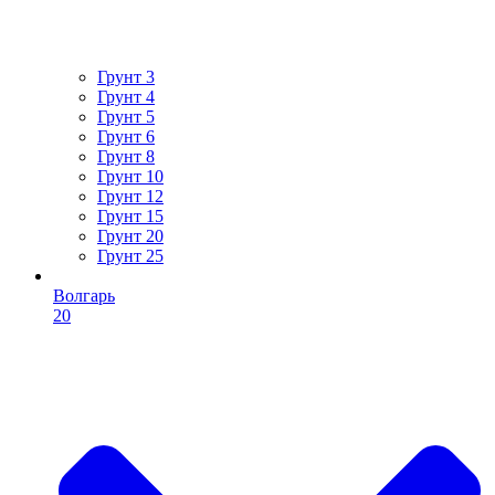
Грунт 3
Грунт 4
Грунт 5
Грунт 6
Грунт 8
Грунт 10
Грунт 12
Грунт 15
Грунт 20
Грунт 25
Волгарь
20