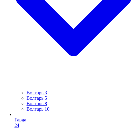
Волгарь 3
Волгарь 5
Волгарь 8
Волгарь 10
Гарда
24