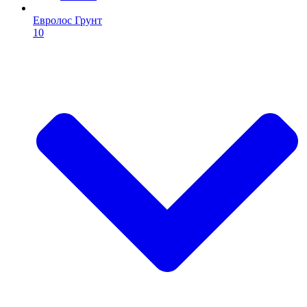
Евролос Грунт
10