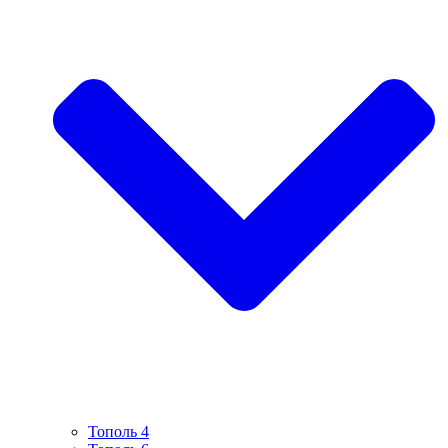
Тополь 4