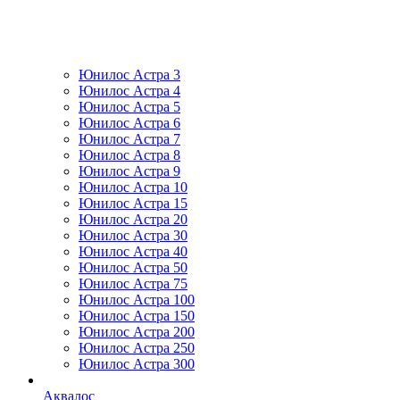
Юнилос Астра 3
Юнилос Астра 4
Юнилос Астра 5
Юнилос Астра 6
Юнилос Астра 7
Юнилос Астра 8
Юнилос Астра 9
Юнилос Астра 10
Юнилос Астра 15
Юнилос Астра 20
Юнилос Астра 30
Юнилос Астра 40
Юнилос Астра 50
Юнилос Астра 75
Юнилос Астра 100
Юнилос Астра 150
Юнилос Астра 200
Юнилос Астра 250
Юнилос Астра 300
Аквалос