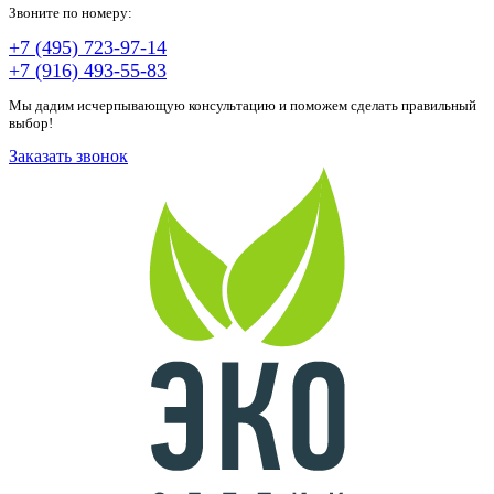
Звоните по номеру:
+7 (495) 723-97-14
+7 (916) 493-55-83
Мы дадим исчерпывающую консультацию и поможем сделать правильный
выбор!
Заказать звонок