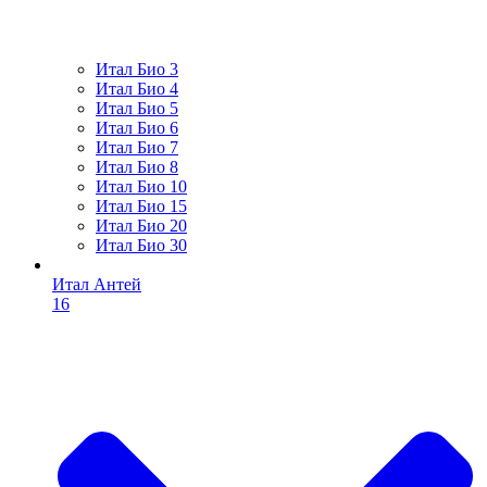
Итал Био 3
Итал Био 4
Итал Био 5
Итал Био 6
Итал Био 7
Итал Био 8
Итал Био 10
Итал Био 15
Итал Био 20
Итал Био 30
Итал Антей
16