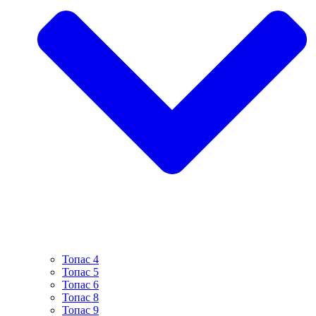
Топас 4
Топас 5
Топас 6
Топас 8
Топас 9