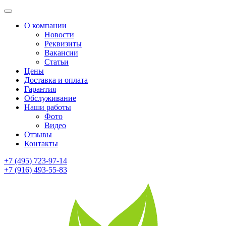
О компании
Новости
Реквизиты
Вакансии
Статьи
Цены
Доставка и оплата
Гарантия
Обслуживание
Наши работы
Фото
Видео
Отзывы
Контакты
+7 (495) 723-97-14
+7 (916) 493-55-83