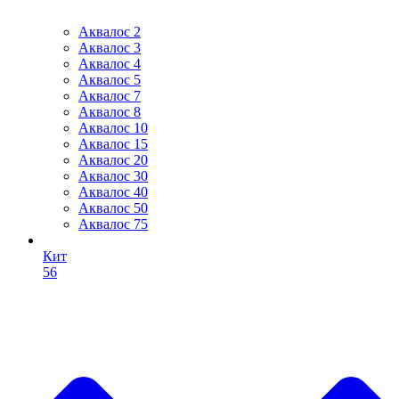
Аквалос 2
Аквалос 3
Аквалос 4
Аквалос 5
Аквалос 7
Аквалос 8
Аквалос 10
Аквалос 15
Аквалос 20
Аквалос 30
Аквалос 40
Аквалос 50
Аквалос 75
Кит
56