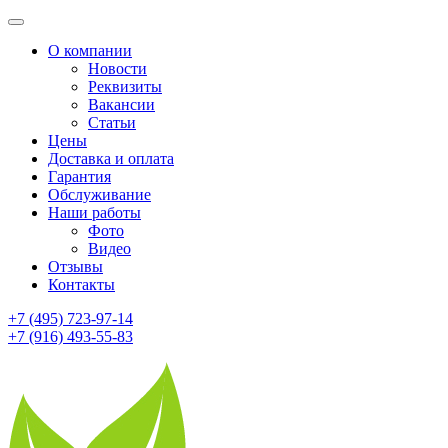
О компании
Новости
Реквизиты
Вакансии
Статьи
Цены
Доставка и оплата
Гарантия
Обслуживание
Наши работы
Фото
Видео
Отзывы
Контакты
+7 (495) 723-97-14
+7 (916) 493-55-83