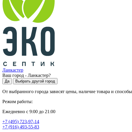
Ланкастер
Ваш город -
Ланкастер
?
Да
Выбрать другой город
От выбранного города зависят цены, наличие товара и способы
Режим работы:
Ежедневно с 9:00 до 21:00
+7 (495) 723-97-14
+7 (916) 493-55-83