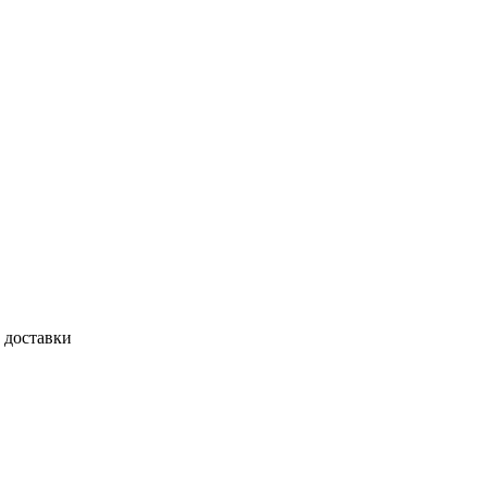
 доставки