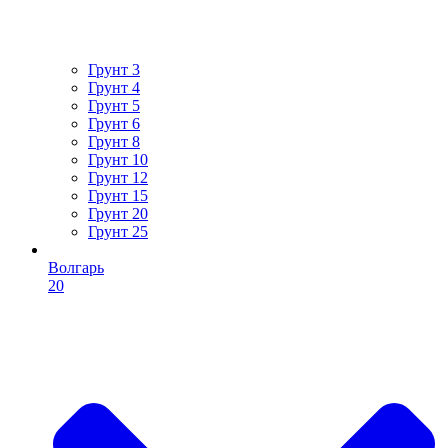
Грунт 3
Грунт 4
Грунт 5
Грунт 6
Грунт 8
Грунт 10
Грунт 12
Грунт 15
Грунт 20
Грунт 25
Волгарь
20