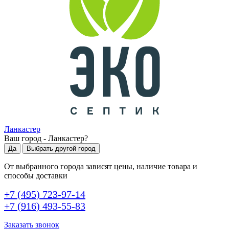
Ланкастер
Ваш город -
Ланкастер
?
Да
Выбрать другой город
От выбранного города зависят цены, наличие товара и
способы доставки
+7 (495) 723-97-14
+7 (916) 493-55-83
Заказать звонок