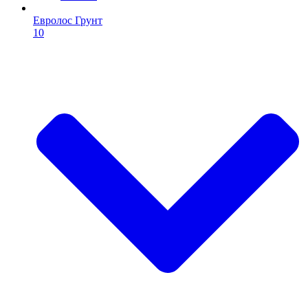
Евролос Грунт
10