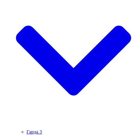
Гарда 3