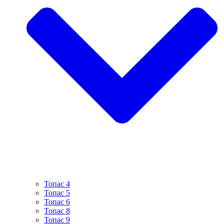
Топас 4
Топас 5
Топас 6
Топас 8
Топас 9