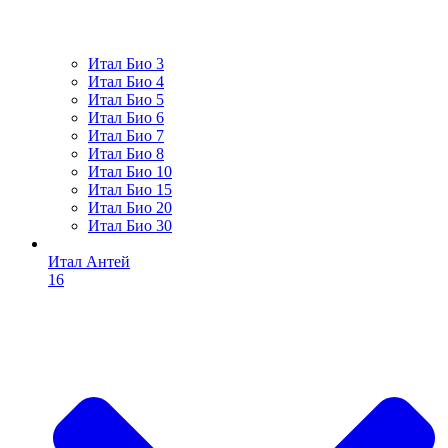
Итал Био 3
Итал Био 4
Итал Био 5
Итал Био 6
Итал Био 7
Итал Био 8
Итал Био 10
Итал Био 15
Итал Био 20
Итал Био 30
Итал Антей
16