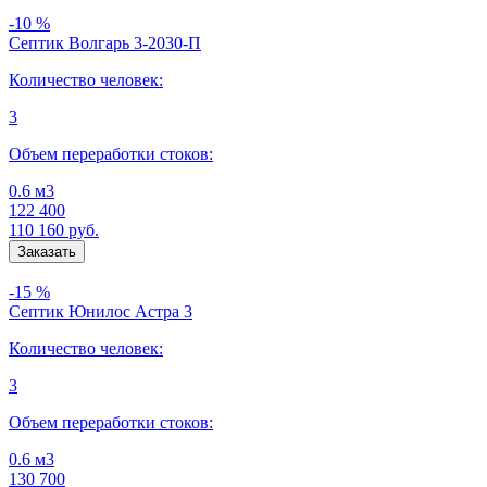
-10 %
Септик Волгарь 3-2030-П
Количество человек:
3
Объем переработки стоков:
0.6 м3
122 400
110 160
руб.
-15 %
Септик Юнилос Астра 3
Количество человек:
3
Объем переработки стоков:
0.6 м3
130 700