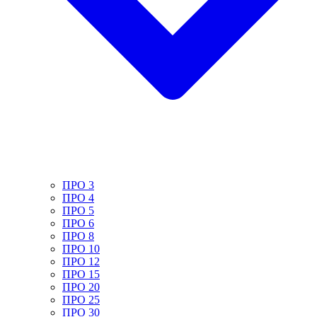
ПРО 3
ПРО 4
ПРО 5
ПРО 6
ПРО 8
ПРО 10
ПРО 12
ПРО 15
ПРО 20
ПРО 25
ПРО 30