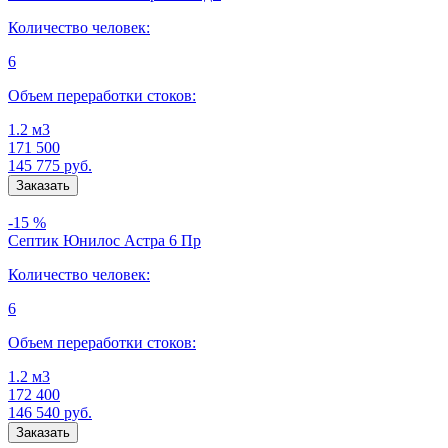
Количество человек:
6
Объем переработки стоков:
1.2 м3
171 500
145 775
руб.
-15 %
Септик Юнилос Астра 6 Пр
Количество человек:
6
Объем переработки стоков:
1.2 м3
172 400
146 540
руб.