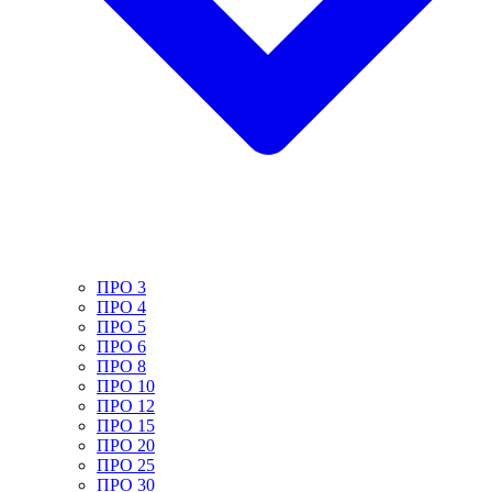
ПРО 3
ПРО 4
ПРО 5
ПРО 6
ПРО 8
ПРО 10
ПРО 12
ПРО 15
ПРО 20
ПРО 25
ПРО 30