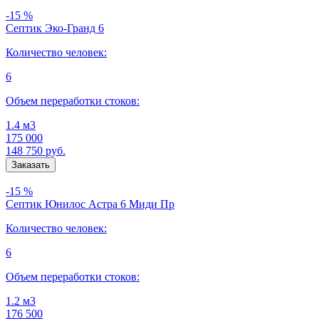
-15 %
Септик Эко-Гранд 6
Количество человек:
6
Объем переработки стоков:
1.4 м3
175 000
148 750
руб.
-15 %
Септик Юнилос Астра 6 Миди Пр
Количество человек:
6
Объем переработки стоков:
1.2 м3
176 500