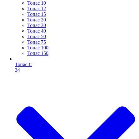
Топас 10
Топас 12
Топас 15
Топас 20
Топас 30
Топас 40
Топас 50
Топас 75
Топас 100
Топас 150
Топас-С
34