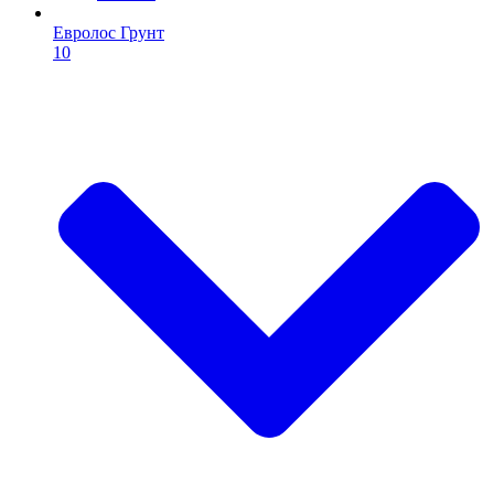
Евролос Грунт
10