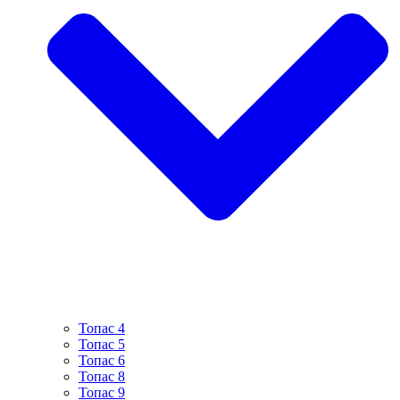
Топас 4
Топас 5
Топас 6
Топас 8
Топас 9