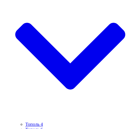
Тополь 4