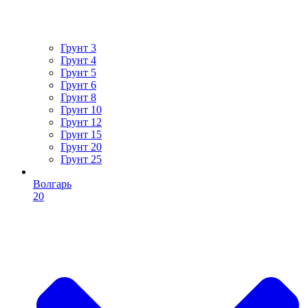
Грунт 3
Грунт 4
Грунт 5
Грунт 6
Грунт 8
Грунт 10
Грунт 12
Грунт 15
Грунт 20
Грунт 25
Волгарь
20