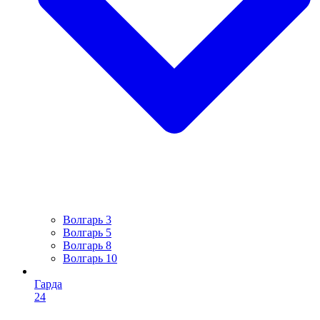
Волгарь 3
Волгарь 5
Волгарь 8
Волгарь 10
Гарда
24