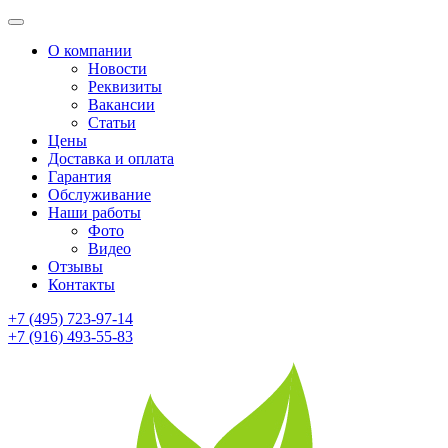
О компании
Новости
Реквизиты
Вакансии
Статьи
Цены
Доставка и оплата
Гарантия
Обслуживание
Наши работы
Фото
Видео
Отзывы
Контакты
+7 (495) 723-97-14
+7 (916) 493-55-83