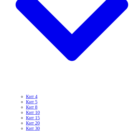
Кит 4
Кит 5
Кит 8
Кит 10
Кит 15
Кит 20
Кит 30