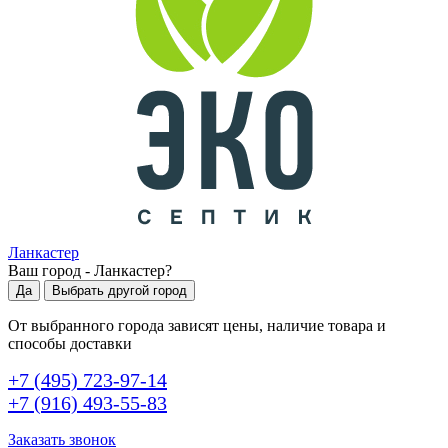
Ланкастер
Ваш город -
Ланкастер
?
Да
Выбрать другой город
От выбранного города зависят цены, наличие товара и
способы доставки
+7 (495) 723-97-14
+7 (916) 493-55-83
Заказать звонок