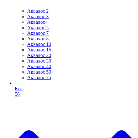
Аквалос 2
Аквалос 3
Аквалос 4
Аквалос 5
Аквалос 7
Аквалос 8
Аквалос 10
Аквалос 15
Аквалос 20
Аквалос 30
Аквалос 40
Аквалос 50
Аквалос 75
Кит
56