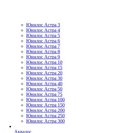
Юнилос Астра 3
Юнилос Астра 4
Юнилос Астра 5
Юнилос Астра 6
Юнилос Астра 7
Юнилос Астра 8
Юнилос Астра 9
Юнилос Астра 10
Юнилос Астра 15
Юнилос Астра 20
Юнилос Астра 30
Юнилос Астра 40
Юнилос Астра 50
Юнилос Астра 75
Юнилос Астра 100
Юнилос Астра 150
Юнилос Астра 200
Юнилос Астра 250
Юнилос Астра 300
Аквалос