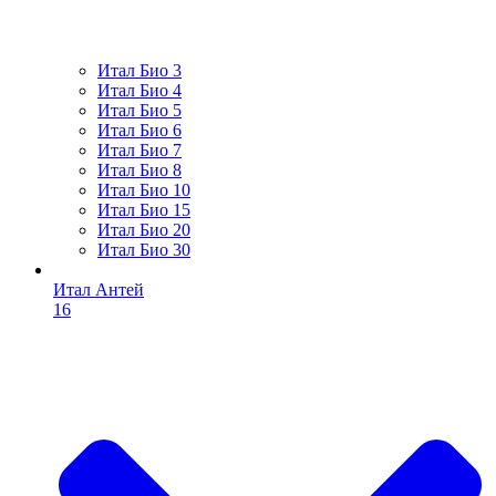
Итал Био 3
Итал Био 4
Итал Био 5
Итал Био 6
Итал Био 7
Итал Био 8
Итал Био 10
Итал Био 15
Итал Био 20
Итал Био 30
Итал Антей
16