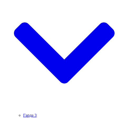
Гарда 3