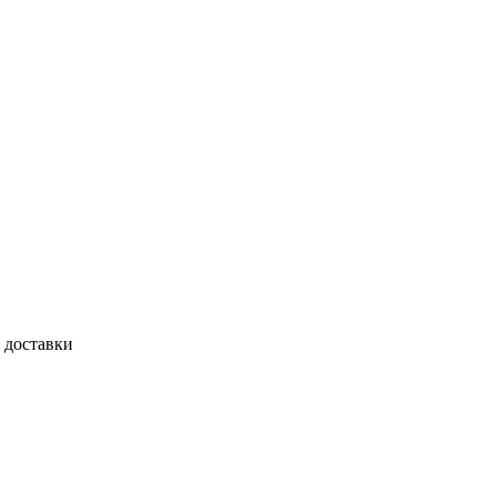
 доставки