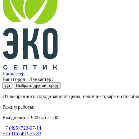
Ланкастер
Ваш город -
Ланкастер
?
Да
Выбрать другой город
От выбранного города зависят цены, наличие товара и способы
Режим работы:
Ежедневно с 9:00 до 21:00
+7 (495) 723-97-14
+7 (916) 493-55-83