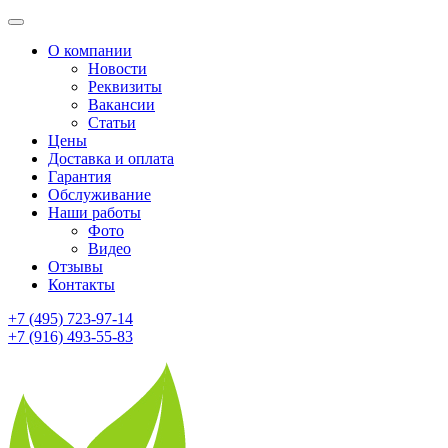
О компании
Новости
Реквизиты
Вакансии
Статьи
Цены
Доставка и оплата
Гарантия
Обслуживание
Наши работы
Фото
Видео
Отзывы
Контакты
+7 (495) 723-97-14
+7 (916) 493-55-83