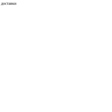
 доставки