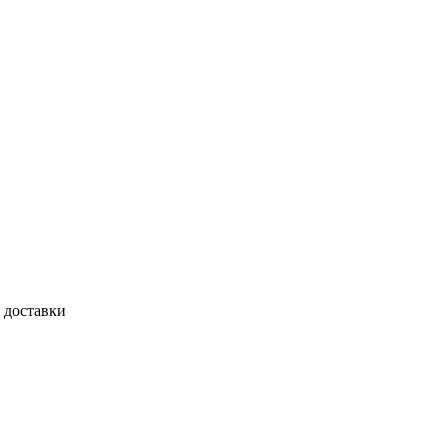
 доставки