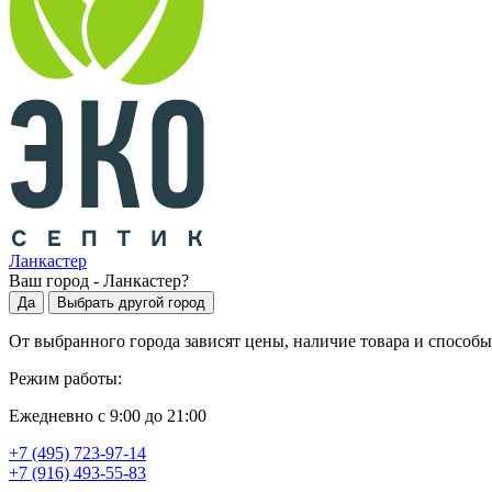
Ланкастер
Ваш город -
Ланкастер
?
Да
Выбрать другой город
От выбранного города зависят цены, наличие товара и способы
Режим работы:
Ежедневно с 9:00 до 21:00
+7 (495) 723-97-14
+7 (916) 493-55-83