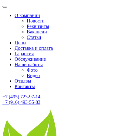
О компании
Новости
Реквизиты
Вакансии
Статьи
Цены
Доставка и оплата
Гарантия
Обслуживание
Наши работы
Фото
Видео
Отзывы
Контакты
+7 (495) 723-97-14
+7 (916) 493-55-83