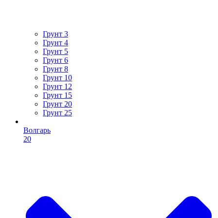
Грунт 3
Грунт 4
Грунт 5
Грунт 6
Грунт 8
Грунт 10
Грунт 12
Грунт 15
Грунт 20
Грунт 25
Волгарь
20