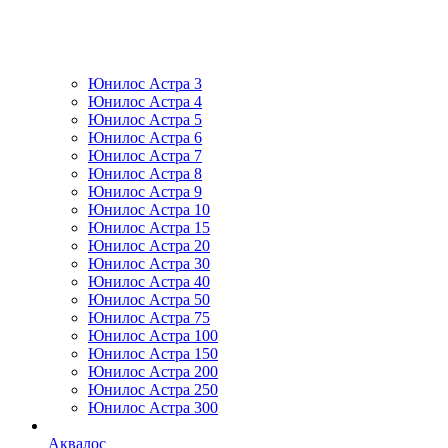
Юнилос Астра 3
Юнилос Астра 4
Юнилос Астра 5
Юнилос Астра 6
Юнилос Астра 7
Юнилос Астра 8
Юнилос Астра 9
Юнилос Астра 10
Юнилос Астра 15
Юнилос Астра 20
Юнилос Астра 30
Юнилос Астра 40
Юнилос Астра 50
Юнилос Астра 75
Юнилос Астра 100
Юнилос Астра 150
Юнилос Астра 200
Юнилос Астра 250
Юнилос Астра 300
Аквалос