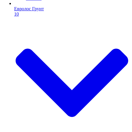
Евролос Грунт
10