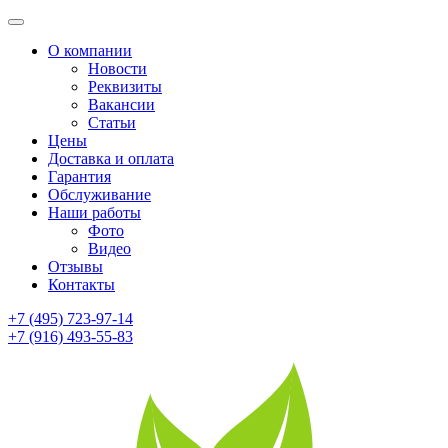
О компании
Новости
Реквизиты
Вакансии
Статьи
Цены
Доставка и оплата
Гарантия
Обслуживание
Наши работы
Фото
Видео
Отзывы
Контакты
+7 (495) 723-97-14
+7 (916) 493-55-83