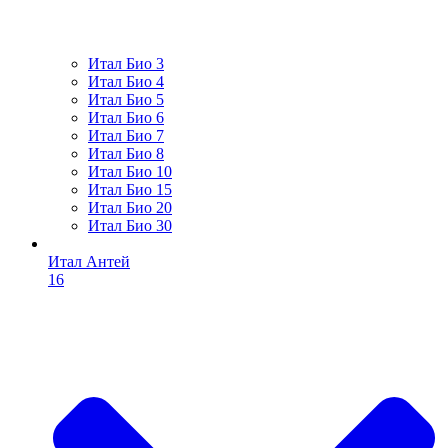
Итал Био 3
Итал Био 4
Итал Био 5
Итал Био 6
Итал Био 7
Итал Био 8
Итал Био 10
Итал Био 15
Итал Био 20
Итал Био 30
Итал Антей
16