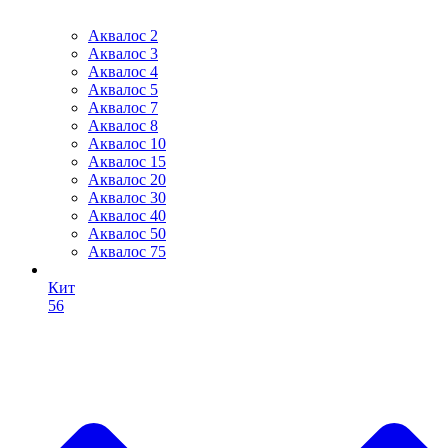
Аквалос 2
Аквалос 3
Аквалос 4
Аквалос 5
Аквалос 7
Аквалос 8
Аквалос 10
Аквалос 15
Аквалос 20
Аквалос 30
Аквалос 40
Аквалос 50
Аквалос 75
Кит
56