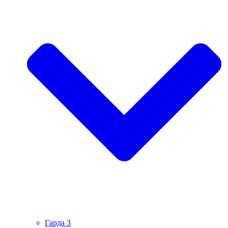
Гарда 3