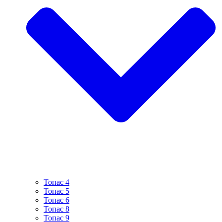
Топас 4
Топас 5
Топас 6
Топас 8
Топас 9