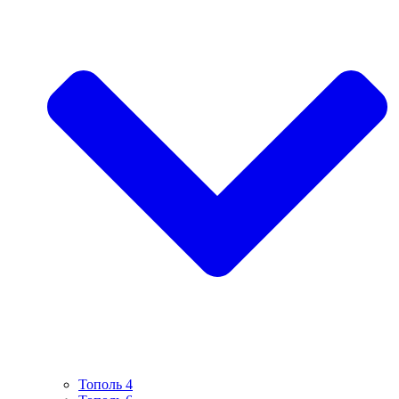
Тополь 4