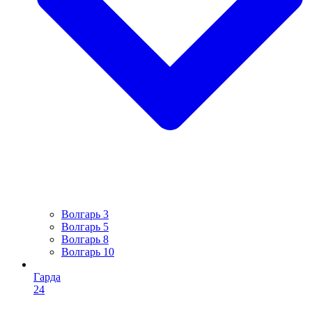
Волгарь 3
Волгарь 5
Волгарь 8
Волгарь 10
Гарда
24