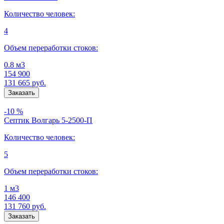
Количество человек:
4
Объем переработки стоков:
0.8 м3
154 900
131 665
руб.
-10 %
Септик Волгарь 5-2500-П
Количество человек:
5
Объем переработки стоков:
1 м3
146 400
131 760
руб.