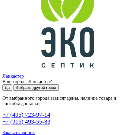
Ланкастер
Ваш город -
Ланкастер
?
Да
Выбрать другой город
От выбранного города зависят цены, наличие товара и
способы доставки
+7 (495) 723-97-14
+7 (916) 493-55-83
Заказать звонок