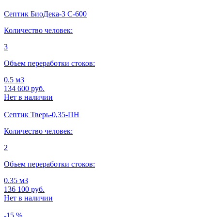
Септик БиоДека-3 C-600
Количество человек:
3
Объем переработки стоков:
0.5 м3
134 600
руб.
Нет в наличии
Септик Тверь-0,35-ПН
Количество человек:
2
Объем переработки стоков:
0.35 м3
136 100
руб.
Нет в наличии
-15 %