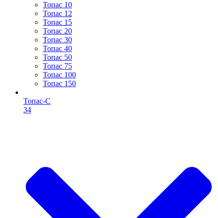
Топас 10
Топас 12
Топас 15
Топас 20
Топас 30
Топас 40
Топас 50
Топас 75
Топас 100
Топас 150
Топас-С
34