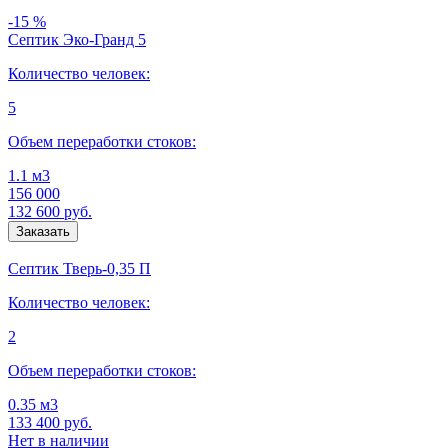
-15 %
Септик Эко-Гранд 5
Количество человек:
5
Объем переработки стоков:
1.1 м3
156 000
132 600
руб.
Септик Тверь-0,35 П
Количество человек:
2
Объем переработки стоков:
0.35 м3
133 400
руб.
Нет в наличии