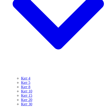
Кит 4
Кит 5
Кит 8
Кит 10
Кит 15
Кит 20
Кит 30