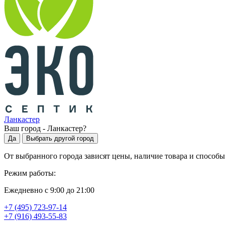
Ланкастер
Ваш город -
Ланкастер
?
Да
Выбрать другой город
От выбранного города зависят цены, наличие товара и способы
Режим работы:
Ежедневно с 9:00 до 21:00
+7 (495) 723-97-14
+7 (916) 493-55-83