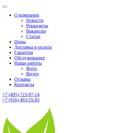
О компании
Новости
Реквизиты
Вакансии
Статьи
Цены
Доставка и оплата
Гарантия
Обслуживание
Наши работы
Фото
Видео
Отзывы
Контакты
+7 (495) 723-97-14
+7 (916) 493-55-83