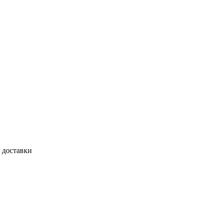
 доставки