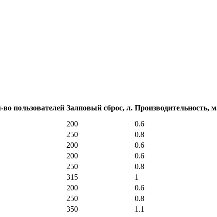
-во пользователей
Залповый сброс, л.
Производительность, м
200
0.6
250
0.8
200
0.6
200
0.6
250
0.8
315
1
200
0.6
250
0.8
350
1.1