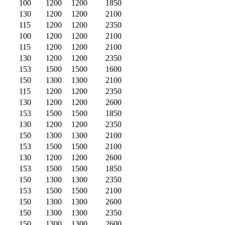
100
1200
1200
1850
130
1200
1200
2100
115
1200
1200
2350
100
1200
1200
2100
115
1200
1200
2100
130
1200
1200
2350
153
1500
1500
1600
150
1300
1300
2100
115
1200
1200
2350
130
1200
1200
2600
153
1500
1500
1850
130
1200
1200
2350
150
1300
1300
2100
153
1500
1500
2100
130
1200
1200
2600
153
1500
1500
1850
150
1300
1300
2350
153
1500
1500
2100
150
1300
1300
2600
150
1300
1300
2350
150
1300
1300
2600