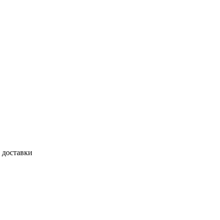
 доставки