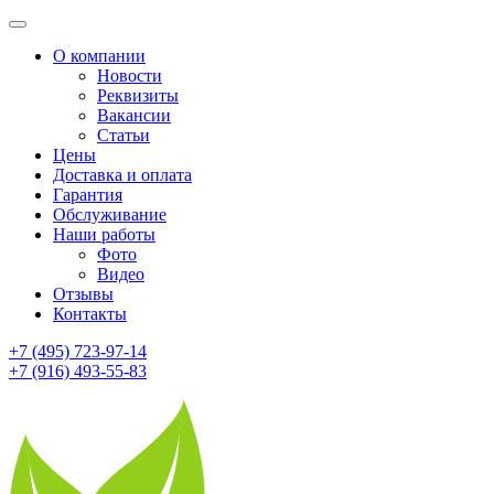
О компании
Новости
Реквизиты
Вакансии
Статьи
Цены
Доставка и оплата
Гарантия
Обслуживание
Наши работы
Фото
Видео
Отзывы
Контакты
+7 (495) 723-97-14
+7 (916) 493-55-83