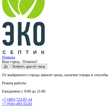
Помона
Ваш город -
Помона
?
Да
Выбрать другой город
От выбранного города зависят цены, наличие товара и способы
Режим работы:
Ежедневно с 9:00 до 21:00
+7 (495) 723-97-14
+7 (916) 493-55-83