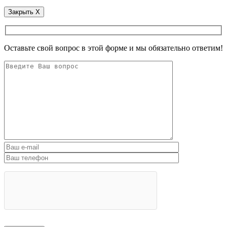
Закрыть
X
Оставьте свой вопрос в этой форме и мы обязательно ответим!