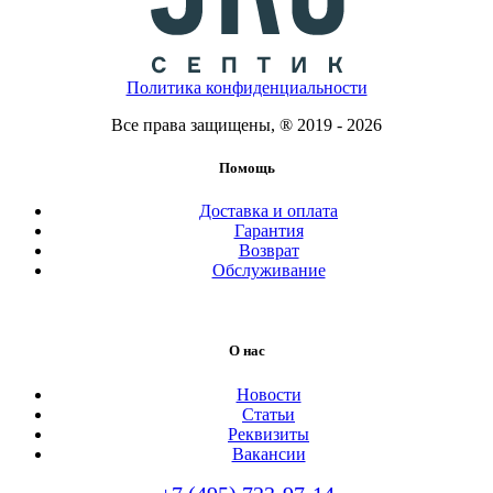
Политика конфиденциальности
Все права защищены, ® 2019 - 2026
Помощь
Доставка и оплата
Гарантия
Возврат
Обслуживание
О нас
Новости
Статьи
Реквизиты
Вакансии