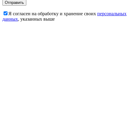
Я согласен на обработку и хранение своих
персональных
данных
, указанных выше