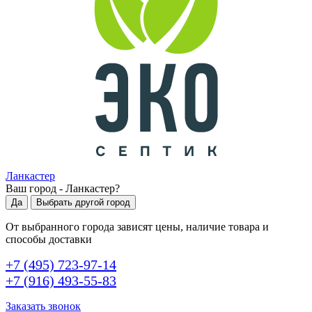
Ланкастер
Ваш город -
Ланкастер
?
Да
Выбрать другой город
От выбранного города зависят цены, наличие товара и
способы доставки
+7 (495) 723-97-14
+7 (916) 493-55-83
Заказать звонок