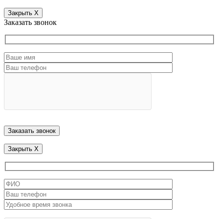
Закрыть
X
Заказать звонок
Закрыть
X