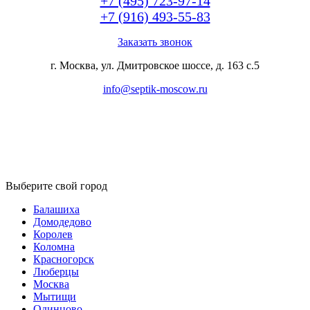
+7 (495) 723-97-14
+7 (916) 493-55-83
Заказать звонок
г. Москва, ул. Дмитровское шоссе, д. 163 с.5
info@septik-moscow.ru
Выберите свой город
Балашиха
Домодедово
Королев
Коломна
Красногорск
Люберцы
Москва
Мытищи
Одинцово