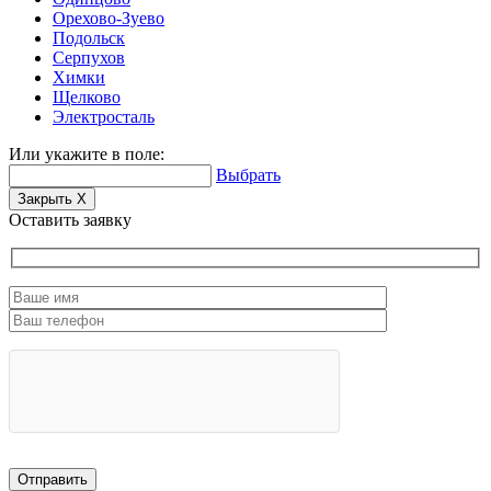
Орехово-Зуево
Подольск
Серпухов
Химки
Щелково
Электросталь
Или укажите в поле:
Выбрать
Закрыть
X
Оставить заявку