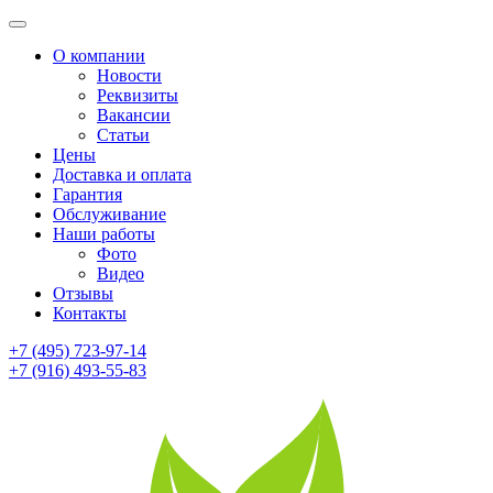
О компании
Новости
Реквизиты
Вакансии
Статьи
Цены
Доставка и оплата
Гарантия
Обслуживание
Наши работы
Фото
Видео
Отзывы
Контакты
+7 (495) 723-97-14
+7 (916) 493-55-83