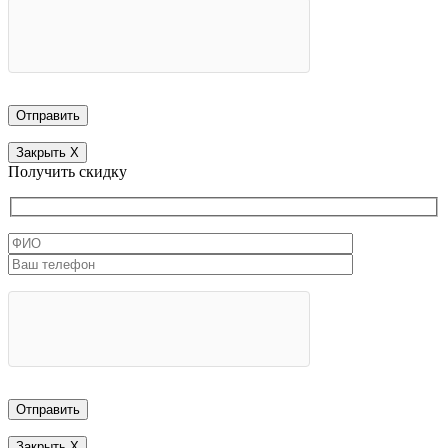
Закрыть
X
Получить скидку
Закрыть
X