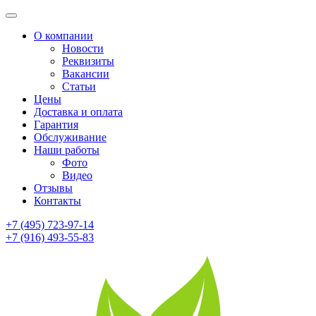
О компании
Новости
Реквизиты
Вакансии
Статьи
Цены
Доставка и оплата
Гарантия
Обслуживание
Наши работы
Фото
Видео
Отзывы
Контакты
+7 (495) 723-97-14
+7 (916) 493-55-83