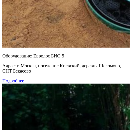
Оборудование:
Евролос БИО 5
Адрес:
г. Москва, поселение Киевский, деревня Шеломово,
СНТ Бекасово
Подробнее