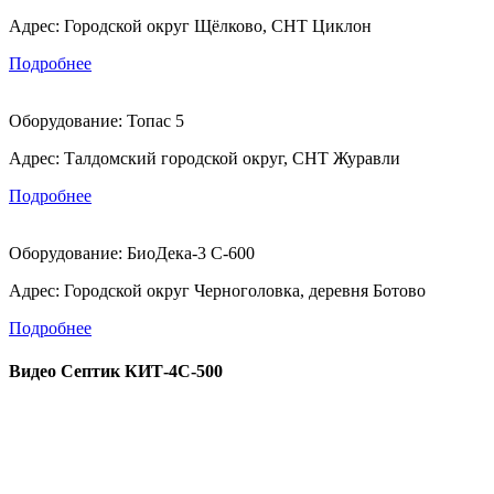
Адрес:
Городской округ Щёлково, СНТ Циклон
Подробнее
Оборудование:
Топас 5
Адрес:
Талдомский городской округ, СНТ Журавли
Подробнее
Оборудование:
БиоДека-3 С-600
Адрес:
Городской округ Черноголовка, деревня Ботово
Подробнее
Видео Септик КИТ-4С-500