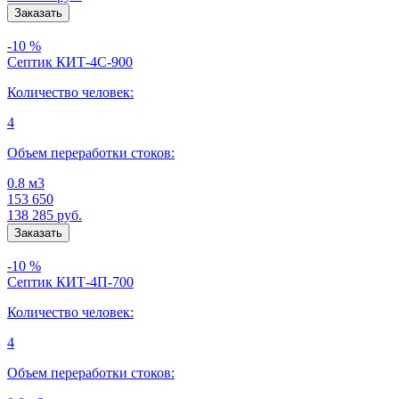
-10 %
Септик КИТ-4С-900
Количество человек:
4
Объем переработки стоков:
0.8 м3
153 650
138 285
руб.
-10 %
Септик КИТ-4П-700
Количество человек:
4
Объем переработки стоков: