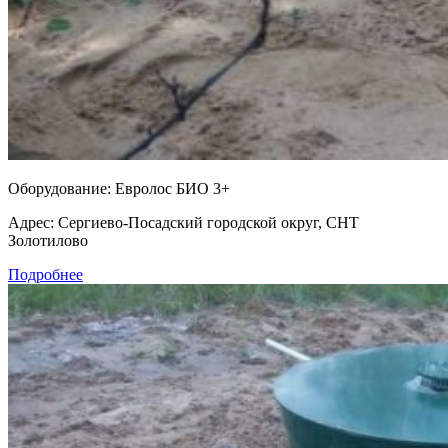
Оборудование:
Евролос БИО 3+
Адрес:
Сергиево-Посадский городской округ, СНТ
Золотилово
Подробнее