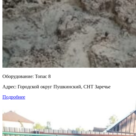
Оборудование:
Топас 8
Адрес:
Городской округ Пушкинский, СНТ Заречье
Подробнее