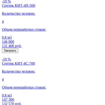
-10 %
Септик КИТ-4П-500
Количество человек:
4
Объем переработки стоков:
0.8 м3
146 000
131 400
руб.
-10 %
Септик КИТ-4С-700
Количество человек:
4
Объем переработки стоков:
0.8 м3
147 300
132 570
руб.