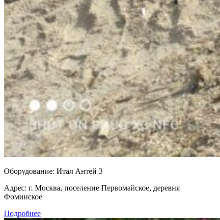
Оборудование:
Итал Антей 3
Адрес:
г. Москва, поселение Первомайское, деревня
Фоминское
Подробнее