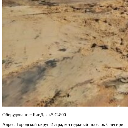
Оборудование:
БиоДека-5 С-800
Адрес:
Городской округ Истра, коттеджный посёлок Снегири-