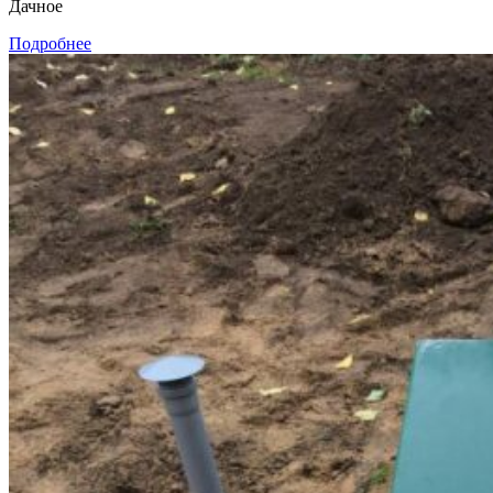
Дачное
Подробнее