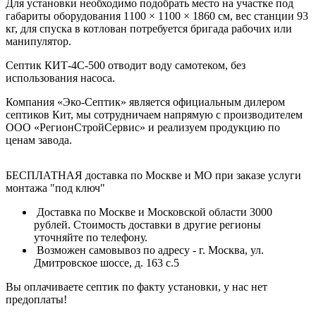
Для установки необходимо подобрать место на участке под
габариты оборудования 1100 × 1100 × 1860 см, вес станции 93
кг, для спуска в котлован потребуется бригада рабочих или
манипулятор.
Септик КИТ-4С-500 отводит воду самотеком, без
использования насоса.
Компания «Эко-Септик» является официальным дилером
септиков Кит, мы сотрудничаем напрямую с производителем
ООО «РегионСтройСервис» и реализуем продукцию по
ценам завода.
БЕСПЛАТНАЯ доставка по Москве и МО при заказе услуги
монтажа "под ключ"
Доставка по Москве и Московской области 3000
рублей. Стоимость доставки в другие регионы
уточняйте по телефону.
Возможен самовывоз по адресу - г. Москва, ул.
Дмитровское шоссе, д. 163 с.5
Вы оплачиваете септик по факту установки, у нас нет
предоплаты!