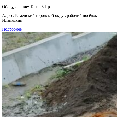
Оборудование:
Топас 6 Пр
Адрес:
Раменский городской округ, рабочий посёлок
Ильинский
Подробнее