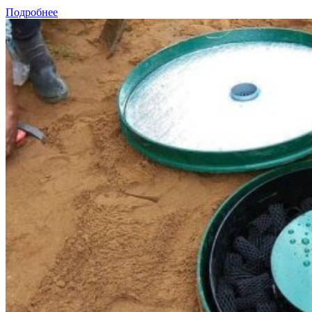
Подробнее