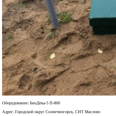
Оборудование:
БиоДека-5 П-800
Адрес:
Городской округ Солнечногорск, СНТ Маслово