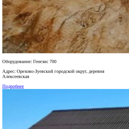
Оборудование:
Генезис 700
Адрес:
Орехово-Зуевский городской округ, деревня
Алексеевская
Подробнее