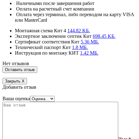
Наличными после завершения работ
Оплата на расчетный счет компании
Оплата через терминал, либо переводом на карту VISA
или MasterCard
Монтажная схема Кит 4
144.82 KБ.
Экспертное заключение септик Кит
698.45 KБ.
Сертификат соответствия Кит
5.36 MБ.
Технический паспорт Кит
1.8 MБ.
Инструкция по монтажу КИТ
1.42 MБ.
Нет отзывов
Закрыть
X
Добавить отзыв
Ваша оценка