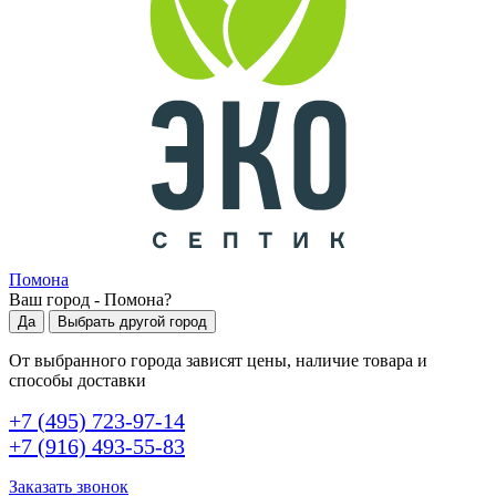
Помона
Ваш город -
Помона
?
Да
Выбрать другой город
От выбранного города зависят цены, наличие товара и
способы доставки
+7 (495) 723-97-14
+7 (916) 493-55-83
Заказать звонок