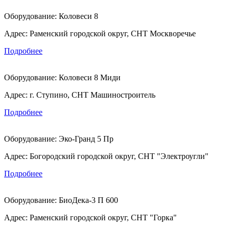
Оборудование:
Коловеси 8
Адрес:
Раменский городской округ, СНТ Москворечье
Подробнее
Оборудование:
Коловеси 8 Миди
Адрес:
г. Ступино, СНТ Машиностроитель
Подробнее
Оборудование:
Эко-Гранд 5 Пр
Адрес:
Богородский городской округ, СНТ "Электроугли"
Подробнее
Оборудование:
БиоДека-3 П 600
Адрес:
Раменский городской округ, СНТ "Горка"