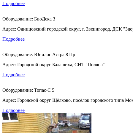
Подробнее
Оборудование:
БиоДека 3
Адрес:
Одинцовский городской округ, г. Звенигород, ДСК "Здо
Подробнее
Оборудование:
Юнилос Астра 8 Пр
Адрес:
Городской округ Балашиха, СНТ "Поляна"
Подробнее
Оборудование:
Топас-С 5
Адрес:
Городской округ Щёлково, посёлок городского типа М
Подробнее