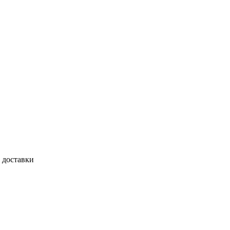
 доставки