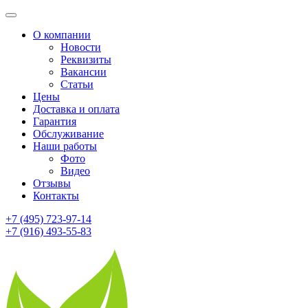
О компании
Новости
Реквизиты
Вакансии
Статьи
Цены
Доставка и оплата
Гарантия
Обслуживание
Наши работы
Фото
Видео
Отзывы
Контакты
+7 (495) 723-97-14
+7 (916) 493-55-83