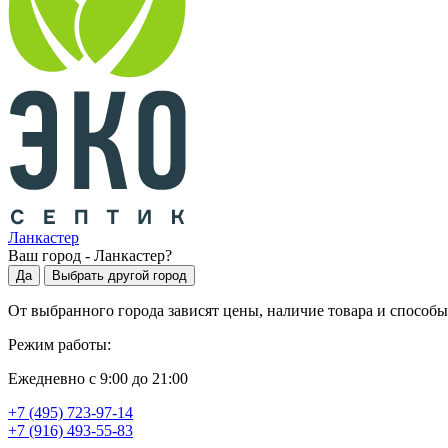
Ланкастер
Ваш город -
Ланкастер
?
Да
Выбрать другой город
От выбранного города зависят цены, наличие товара и способы
Режим работы:
Ежедневно с 9:00 до 21:00
+7 (495) 723-97-14
+7 (916) 493-55-83